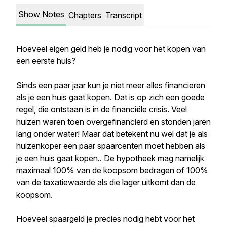
Show Notes
Chapters
Transcript
Hoeveel eigen geld heb je nodig voor het kopen van
een eerste huis?
Sinds een paar jaar kun je niet meer alles financieren
als je een huis gaat kopen. Dat is op zich een goede
regel, die ontstaan is in de financiële crisis. Veel
huizen waren toen overgefinancierd en stonden jaren
lang onder water! Maar dat betekent nu wel dat je als
huizenkoper een paar spaarcenten moet hebben als
je een huis gaat kopen.. De hypotheek mag namelijk
maximaal 100% van de koopsom bedragen of 100%
van de taxatiewaarde als die lager uitkomt dan de
koopsom.
Hoeveel spaargeld je precies nodig hebt voor het