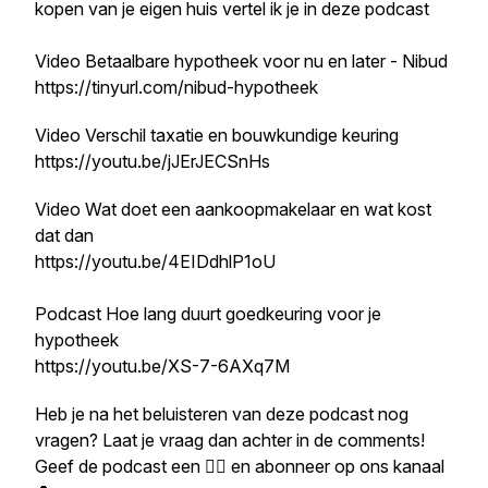
kopen van je eigen huis vertel ik je in deze podcast
Video Betaalbare hypotheek voor nu en later - Nibud
https://tinyurl.com/nibud-hypotheek
Video Verschil taxatie en bouwkundige keuring
https://youtu.be/jJErJECSnHs
Video Wat doet een aankoopmakelaar en wat kost
dat dan
https://youtu.be/4EIDdhlP1oU
Podcast Hoe lang duurt goedkeuring voor je
hypotheek
https://youtu.be/XS-7-6AXq7M
Heb je na het beluisteren van deze podcast nog
vragen? Laat je vraag dan achter in de comments!
Geef de podcast een 👍🏼 en abonneer op ons kanaal