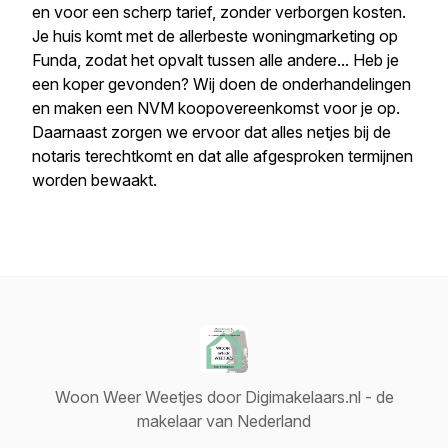
en voor een scherp tarief, zonder verborgen kosten.
Je huis komt met de allerbeste woningmarketing op
Funda, zodat het opvalt tussen alle andere... Heb je
een koper gevonden? Wij doen de onderhandelingen
en maken een NVM koopovereenkomst voor je op.
Daarnaast zorgen we ervoor dat alles netjes bij de
notaris terechtkomt en dat alle afgesproken termijnen
worden bewaakt.
Woon Weer Weetjes door Digimakelaars.nl - de
makelaar van Nederland